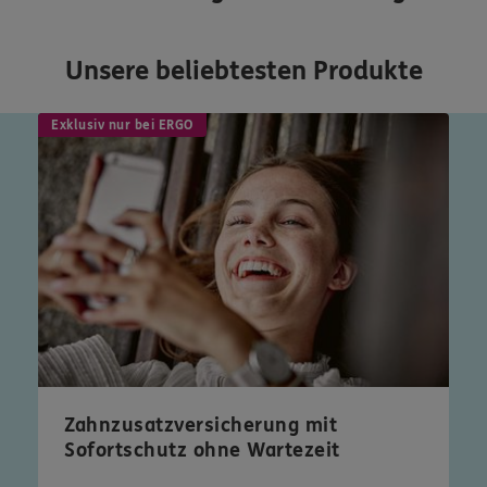
Unsere beliebtesten Produkte
Exklusiv nur bei ERGO
Zahnzusatzversicherung mit
Sofortschutz ohne Wartezeit