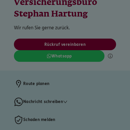
Versicherungsbüro
Stephan Hartung
Wir rufen Sie gerne zurück.
Rückruf vereinbaren
Whatsapp
Route planen
Nachricht schreiben
Schaden melden