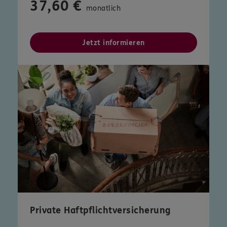
37,60 €
monatlich
Jetzt informieren
Private Haftpflichtversicherung