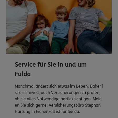
Service für Sie in und um
Fulda
Manchmal ändert sich etwas im Leben. Daher i
st es sinnvoll, auch Versicherungen zu prüfen,
ob sie alles Notwendige berücksichtigen. Meld
en Sie sich gerne: Versicherungsbüro Stephan
Hartung in Eichenzell ist für Sie da.