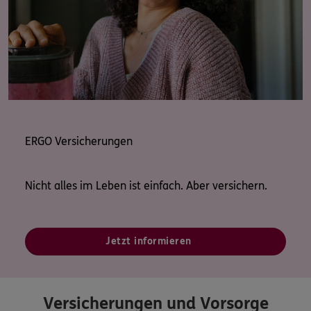
ERGO Versicherungen
Nicht alles im Leben ist einfach. Aber versichern.
Jetzt informieren
Versicherungen und Vorsorge