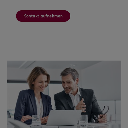
Kontakt aufnehmen