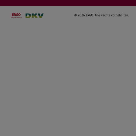
©
2026 ERGO. Alle Rechte vorbehalten.