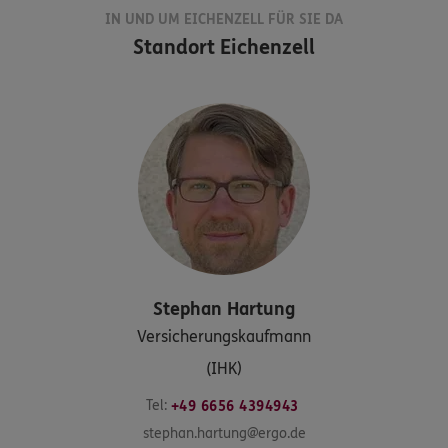
IN UND UM EICHENZELL FÜR SIE DA
Standort
Eichenzell
Stephan
Hartung
Versicherungskaufmann
(IHK)
Tel:
+49 6656 4394943
stephan.hartung@ergo.de