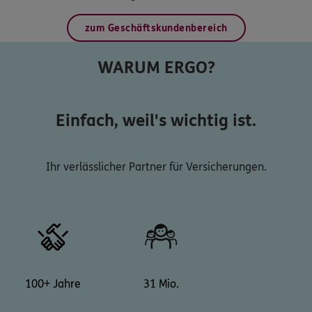
zum Geschäftskundenbereich
WARUM ERGO?
Einfach, weil's wichtig ist.
Ihr verlässlicher Partner für Versicherungen.
100+ Jahre
31 Mio.