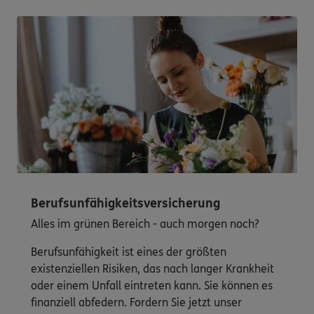
Berufsunfähigkeitsversicherung
Alles im grünen Bereich - auch morgen noch?
Berufsunfähigkeit ist eines der größten
existenziellen Risiken, das nach langer Krankheit
oder einem Unfall eintreten kann. Sie können es
finanziell abfedern. Fordern Sie jetzt unser