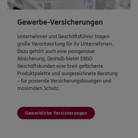
Gewerbe-Versicherungen
Unternehmer und Geschäftsführer tragen
große Verantwortung für ihr Unternehmen.
Dazu gehört auch eine passgenaue
Absicherung. Deshalb bietet ERGO
Geschäftskunden eine breit gefächerte
Produktpalette und ausgezeichnete Beratung
– für passende Versicherungslösungen und
maximalen Schutz.
Gewerbliche Versicherungen