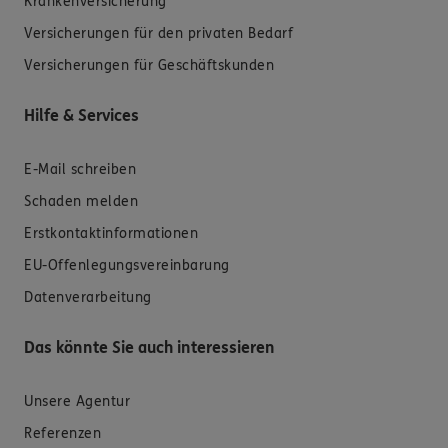
Krankenversicherung
Versicherungen für den privaten Bedarf
Versicherungen für Geschäftskunden
Hilfe & Services
E-Mail schreiben
Schaden melden
Erstkontaktinformationen
EU-Offenlegungsvereinbarung
Datenverarbeitung
Das könnte Sie auch interessieren
Unsere Agentur
Referenzen