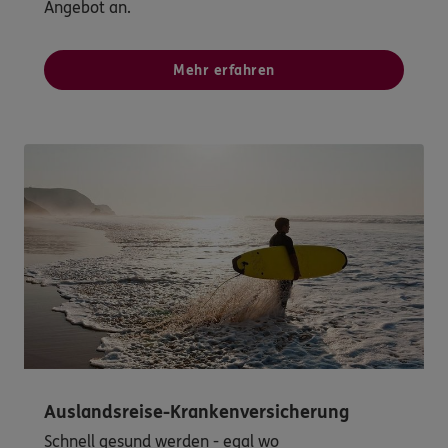
Angebot an.
Mehr erfahren
Auslandsreise-Krankenversicherung
Schnell gesund werden - egal wo