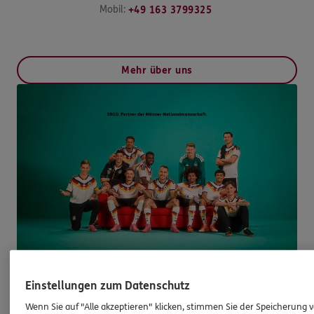
Mobil:
+49 163 3799325
Mehr über uns
Einstellungen zum Datenschutz
Gut absichern & doppelt gewinnen
Wenn Sie auf "Alle akzeptieren" klicken, stimmen Sie der Speicherung 