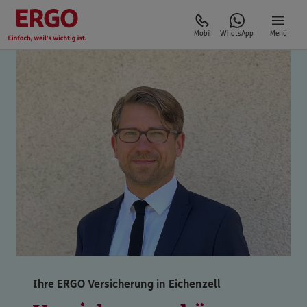
Mobil
WhatsApp
Menü
Ihre ERGO Versicherung in Eichenzell