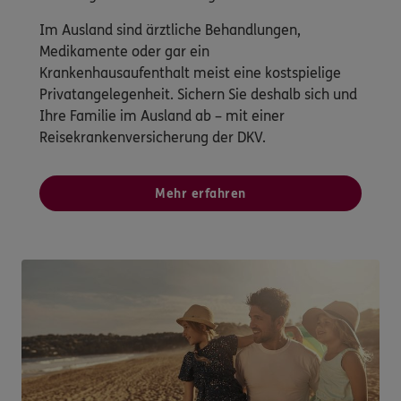
Im Ausland sind ärztliche Behandlungen,
Medikamente oder gar ein
Krankenhausaufenthalt meist eine kostspielige
Privatangelegenheit. Sichern Sie deshalb sich und
Ihre Familie im Ausland ab – mit einer
Reisekrankenversicherung der DKV.
Mehr erfahren