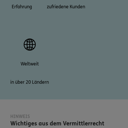
Erfahrung
zufriedene Kunden
Weltweit
in über 20 Ländern
HINWEIS
Wichtiges aus dem Vermittlerrecht