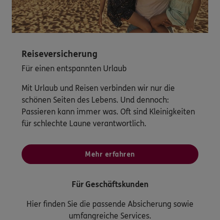
Reiseversicherung
Für einen entspannten Urlaub
Mit Urlaub und Reisen verbinden wir nur die
schönen Seiten des Lebens. Und dennoch:
Passieren kann immer was. Oft sind Kleinigkeiten
für schlechte Laune verantwortlich.
Mehr erfahren
Für Geschäftskunden
Hier finden Sie die passende Absicherung sowie
umfangreiche Services.