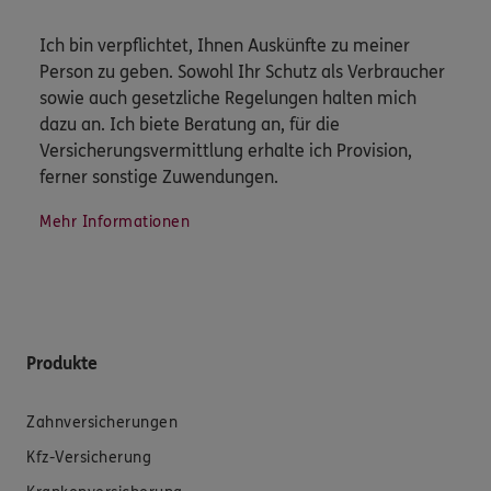
Ich bin verpflichtet, Ihnen Auskünfte zu meiner
Person zu geben. Sowohl Ihr Schutz als Verbraucher
sowie auch gesetzliche Regelungen halten mich
dazu an. Ich biete Beratung an, für die
Versicherungsvermittlung erhalte ich Provision,
ferner sonstige Zuwendungen.
Mehr Informationen
Produkte
Zahnversicherungen
Kfz-Versicherung