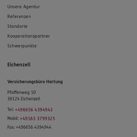
Unsere Agentur
Referenzen
Standorte
Kooperationspartner
Schwerpunkte
Eichenzell
Versicherungsbüro Hartung
Pfaffenweg 10
36124 Eichenzell
Tel:
+496656 4394943
Mobil:
+49163 3799325
Fax:
+496656 4394944