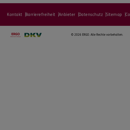
Kontakt
Barrierefreiheit
Anbieter
Datenschutz
Sitemap
Co
©
2026 ERGO. Alle Rechte vorbehalten.