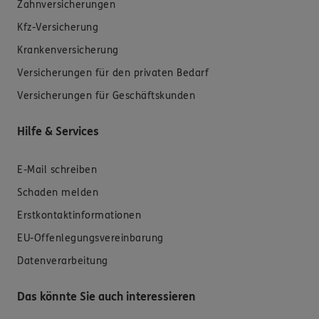
Zahnversicherungen
Kfz-Versicherung
Krankenversicherung
Versicherungen für den privaten Bedarf
Versicherungen für Geschäftskunden
Hilfe & Services
E-Mail schreiben
Schaden melden
Erstkontaktinformationen
EU-Offenlegungsvereinbarung
Datenverarbeitung
Das könnte Sie auch interessieren