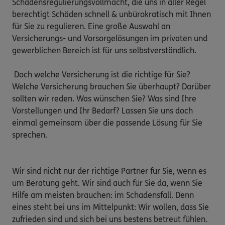
Schadensregulierungsvollmacht, die uns in aller Regel 
berechtigt Schäden schnell & unbürokratisch mit Ihnen 
für Sie zu regulieren. Eine große Auswahl an 
Versicherungs- und Vorsorgelösungen im privaten und 
gewerblichen Bereich ist für uns selbstverständlich.

 Doch welche Versicherung ist die richtige für Sie? 
Welche Versicherung brauchen Sie überhaupt? Darüber 
sollten wir reden. Was wünschen Sie? Was sind Ihre 
Vorstellungen und Ihr Bedarf? Lassen Sie uns doch 
einmal gemeinsam über die passende Lösung für Sie 
sprechen.

Wir sind nicht nur der richtige Partner für Sie, wenn es 
um Beratung geht. Wir sind auch für Sie da, wenn Sie 
Hilfe am meisten brauchen: im Schadensfall. Denn 
eines steht bei uns im Mittelpunkt: Wir wollen, dass Sie 
zufrieden sind und sich bei uns bestens betreut fühlen.
