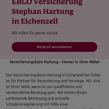
ERGO Versicherung
Stephan Hartung
in Eichenzell
Wir rufen Sie gerne zurück
Rückruf vereinbaren
Versicherungsbüro Hartung - Immer in Ihrer Nähe!
Das Versicherungsbüro Hartung in Eichenzell bei Fulda 
ist Ihr Partner für Versicherung und Vorsorge. Wir sind 
an Ihrer Seite, wenn es um qualifizierte und 
verständliche Beratung geht. Wir bieten Ihnen 
umfassende Betreuung und schnelle 
Schadensregulierung mit Hilfe einer 