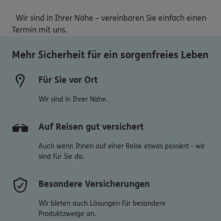
  Wir sind in Ihrer Nähe – vereinbaren Sie einfach einen 
Termin mit uns.
Mehr Sicherheit für ein sorgenfreies Leben
Für Sie vor Ort
Wir sind in Ihrer Nähe.
Auf Reisen gut versichert
Auch wenn Ihnen auf einer Reise etwas passiert - wir
sind für Sie da.
Besondere Versicherungen
Wir bieten auch Lösungen für besondere
Produktzweige an.