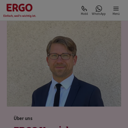
Mobil
WhatsApp
Menü
Über uns