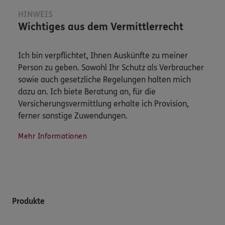
HINWEIS
Wichtiges aus dem Vermittlerrecht
Ich bin verpflichtet, Ihnen Auskünfte zu meiner
Person zu geben. Sowohl Ihr Schutz als Verbraucher
sowie auch gesetzliche Regelungen halten mich
dazu an. Ich biete Beratung an, für die
Versicherungsvermittlung erhalte ich Provision,
ferner sonstige Zuwendungen.
Mehr Informationen
Produkte