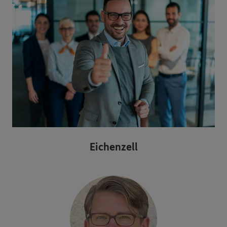
Eichenzell