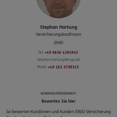
Stephan
Hartung
Versicherungskaufmann
(IHK)
Tel:
+49 6656 4394943
stephan.hartung@ergo.de
Mobil:
+49 163 3799325
KUNDENZUFRIEDENHEIT
Bewerten Sie hier
So bewerten Kundinnen und Kunden ERGO Versicherung